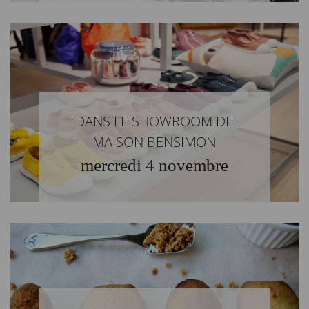
DANS LE SHOWROOM DE
MAISON BENSIMON
mercredi 4 novembre