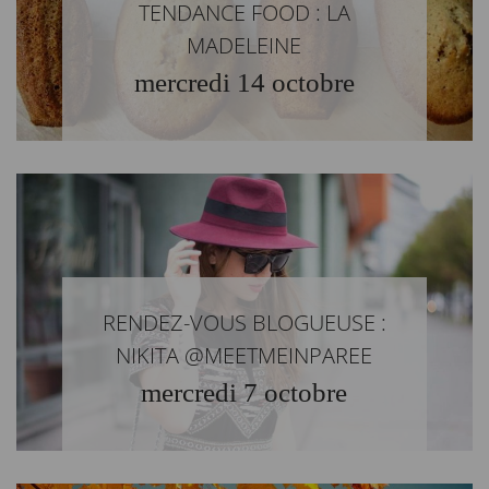
TENDANCE FOOD : LA
MADELEINE
mercredi 14 octobre
RENDEZ-VOUS BLOGUEUSE :
NIKITA @MEETMEINPAREE
mercredi 7 octobre