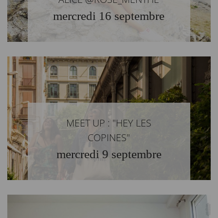
mercredi 16 septembre
MEET UP : "HEY LES
COPINES"
mercredi 9 septembre