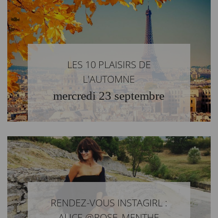
LES 10 PLAISIRS DE
L'AUTOMNE
mercredi 23 septembre
RENDEZ-VOUS INSTAGIRL :
ALICE @ROSE_MENTHE