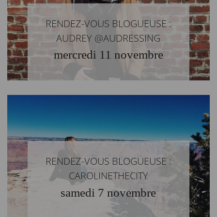
RENDEZ-VOUS BLOGUEUSE :
AUDREY @AUDRESSING
mercredi 11 novembre
RENDEZ-VOUS BLOGUEUSE :
CAROLINETHECITY
samedi 7 novembre