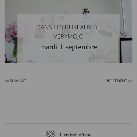
DANS LES BUREAUX DE
VERYMOJO
mardi 1 septembre
<< SUIVANT
PRÉCÉDENT >>
Livraison offerte